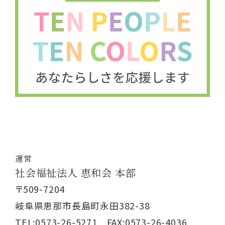
運営
社会福祉法人 恵和会 本部
〒509-7204
岐阜県恵那市長島町永田382-38
TEL:0573-26-5271 FAX:0573-26-4036