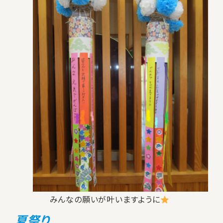
みんなの願いが叶いますように
夏祭り