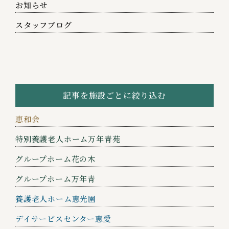
お知らせ
スタッフブログ
記事を施設ごとに絞り込む
恵和会
特別養護老人ホーム万年青苑
グループホーム花の木
グループホーム万年青
養護老人ホーム恵光園
デイサービスセンター恵愛