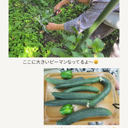
ここに大きいピーマンなってるよ～