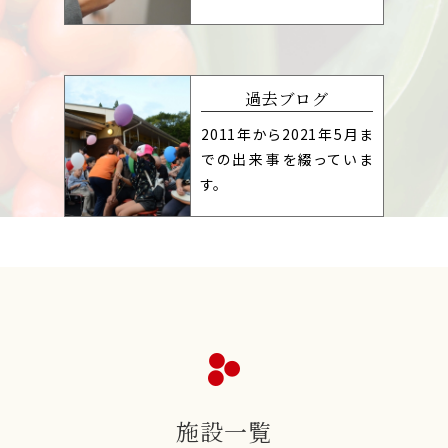
過去ブログ
2011年から2021年5月ま
での出来事を綴っていま
す。
施設一覧