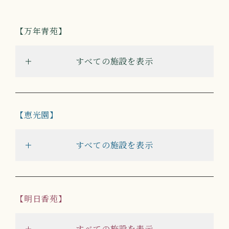
万年青苑
すべての施設を表示
恵光園
すべての施設を表示
明日香苑
すべての施設を表示