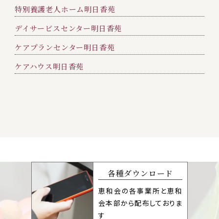
特別養護老人ホーム明日香苑
デイサービスセンター明日香苑
ケアプランセンター明日香苑
ケアハウス明日香苑
各種ダウンロード
恵和会の各事業所と恵和
会本部から配布しておりま
す