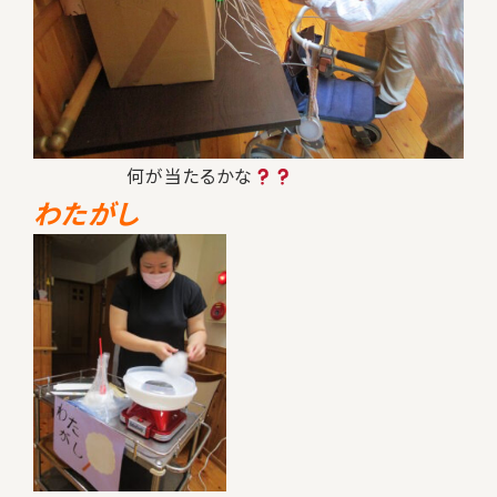
何が当たるかな
わたがし