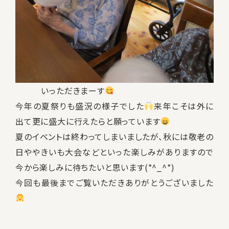
いっただきまーす
今年の夏祭りも盛況の様子でした
来年こそは外に
出て更に盛大に行えたらと願っています
夏のイベントは終わってしまいましたが、秋には敬老の
日ややきいも大会などといった楽しみがありますので
今から楽しみに待ちたいと思います(*^_^*)
今回も最後までご覧いただきありがとうございました