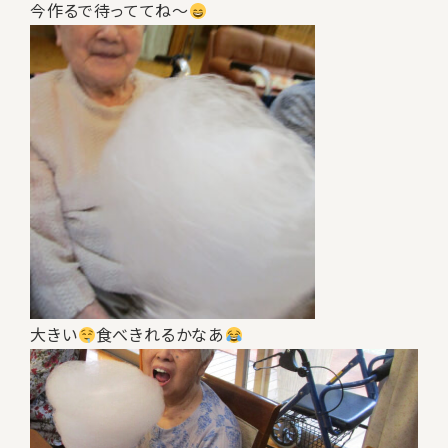
今作るで待っててね～
大きい
食べきれるかなあ