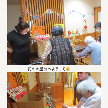
花の木屋台へようこそ