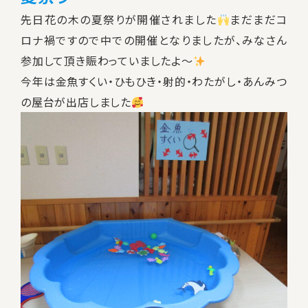
先日花の木の夏祭りが開催されました
まだまだコ
ロナ禍ですので中での開催となりましたが、みなさん
参加して頂き賑わっていましたよ～
今年は金魚すくい・ひもひき・射的・わたがし・あんみつ
の屋台が出店しました