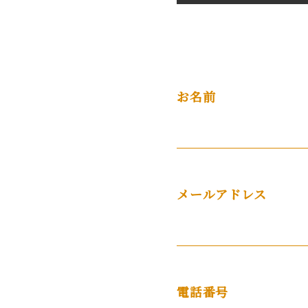
お名前
メールアドレス
電話番号