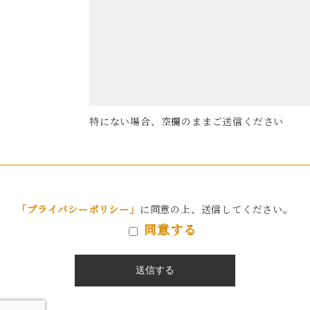
特にない場合、空欄のままご送信ください
「プライバシーポリシー」
に同意の上、送信してください。
同意する