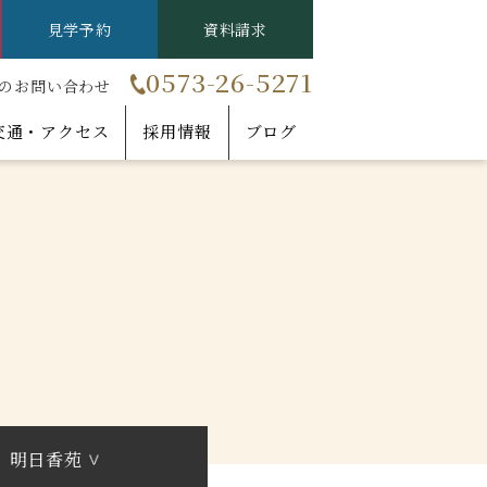
見学予約
資料請求
0573-26-5271
のお問い合わせ
交通・アクセス
採用情報
ブログ
明日香苑