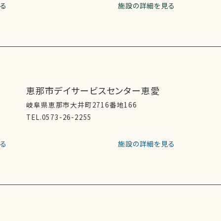
る
施設の詳細を見る
恵那市デイサービスセンター恵愛
岐阜県恵那市大井町2716番地166
TEL.0573-26-2255
る
施設の詳細を見る