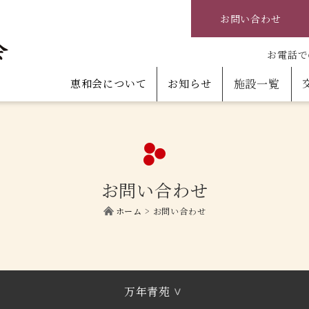
お問い合わせ
お電話で
恵和会について
お知らせ
施設一覧
お問い合わせ
ホーム
>
お問い合わせ
万年青苑