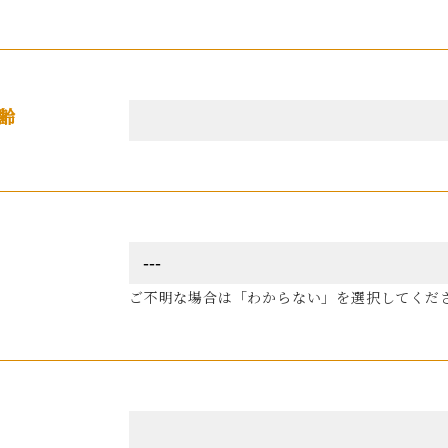
齢
ご不明な場合は「わからない」を選択してくだ