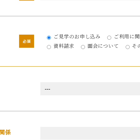
ご見学のお申し込み
ご利用に関
資料請求
面会について
そ
関係