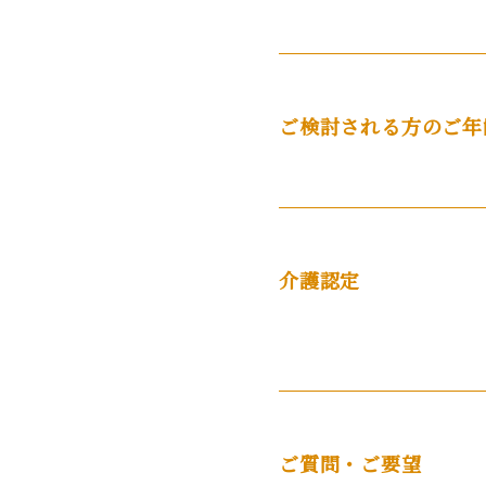
ご検討される方のご年
介護認定
ご質問・ご要望