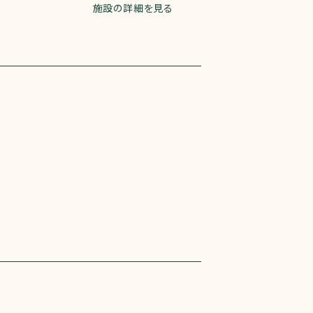
施設の詳細を見る