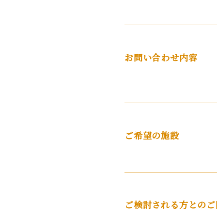
お問い合わせ内容
ご希望の施設
ご検討される方とのご