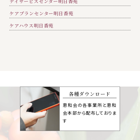
デイサービスセンター明日香苑
ケアプランセンター明日香苑
ケアハウス明日香苑
各種ダウンロード
恵和会の各事業所と恵和
会本部から配布しておりま
す