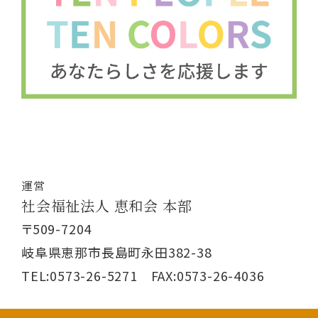
運営
社会福祉法人 恵和会 本部
〒509-7204
岐阜県恵那市長島町永田382-38
TEL:0573-26-5271 FAX:0573-26-4036