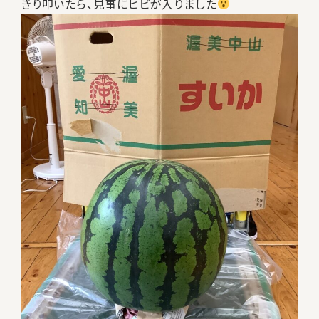
きり叩いたら、見事にヒビが入りました