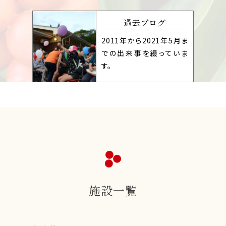
過去ブログ
2011年から2021年5月ま
での出来事を綴っていま
す。
施設一覧