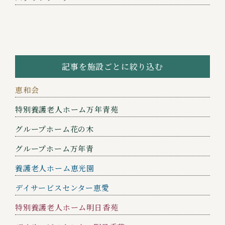
記事を施設ごとに絞り込む
恵和会
特別養護老人ホーム万年青苑
グループホーム花の木
グループホーム万年青
養護老人ホーム恵光園
デイサービスセンター恵愛
特別養護老人ホーム明日香苑