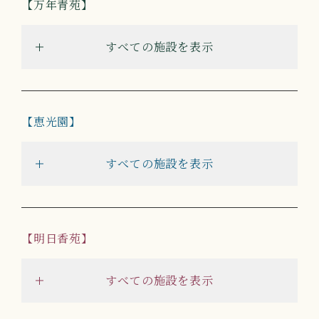
万年青苑
すべての施設を表示
恵光園
すべての施設を表示
明日香苑
すべての施設を表示