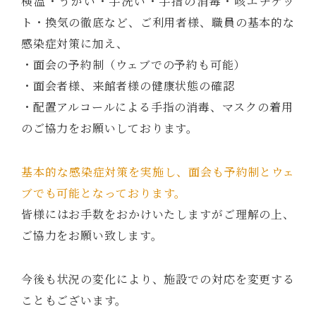
検温・うがい・手洗い・手指の消毒・咳エチケッ
ト・換気の徹底など、ご利用者様、職員の基本的な
感染症対策に加え、
・面会の予約制（ウェブでの予約も可能）
・面会者様、来館者様の健康状態の確認
・配置アルコールによる手指の消毒、マスクの着用
のご協力をお願いしております。
基本的な感染症対策を実施し、面会も予約制とウェ
ブでも可能となっております。
皆様にはお手数をおかけいたしますがご理解の上、
ご協力をお願い致します。
今後も状況の変化により、施設での対応を変更する
こともございます。