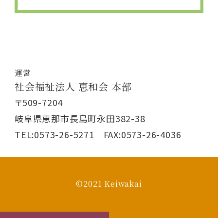
運営
社会福祉法人 恵和会 本部
〒509-7204
岐阜県恵那市長島町永田382-38
TEL:0573-26-5271 FAX:0573-26-4036
©2021 Keiwakai