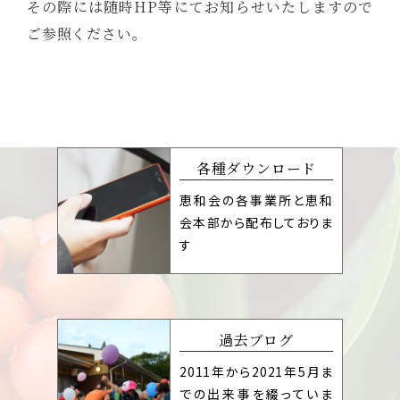
その際には随時HP等にてお知らせいたしますので
ご参照ください。
各種ダウンロード
恵和会の各事業所と恵和
会本部から配布しておりま
す
過去ブログ
2011年から2021年5月ま
での出来事を綴っていま