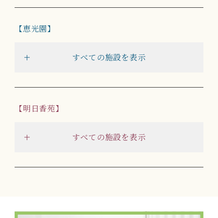
恵光園
すべての施設を表示
明日香苑
すべての施設を表示