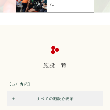
す。
施設一覧
万年青苑
すべての施設を表示