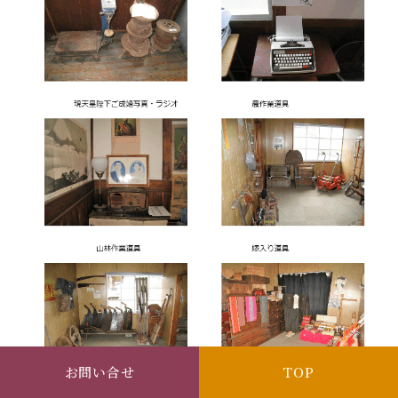
お問い合せ
TOP