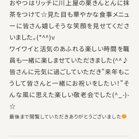
おやつはリッチに川上屋の栗きんとんに抹
茶をつけて☆見た目も華やかな食事メニュ
ーに皆さん嬉しそうな笑顔を見せてくださ
いました。(*^^)v
ワイワイと活気のあふれる楽しい時間を職
員も一緒に楽しませていただきました(^^♪
皆さんに元気に過ごしていただき”来年もこ
うして皆さんと一緒にお祝いをしたい！”そ
んな風に思えた楽しい敬老会でした(^_-)-
☆
最後まで閲覧していただきありがとうございました