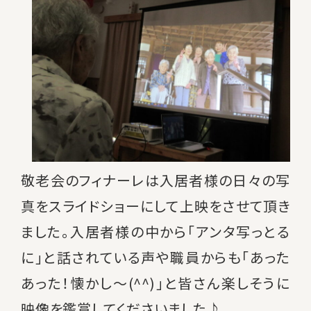
敬老会のフィナーレは入居者様の日々の写
真をスライドショーにして上映をさせて頂き
ました。入居者様の中から「アンタ写っとる
に」と話されている声や職員からも「あった
あった！懐かし～(^^)」と皆さん楽しそうに
映像を鑑賞してくださいました♪