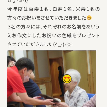
今年度は百寿１名、白寿１名、米寿1名の
方々のお祝いをさせていただきました
３名の方々には、それぞれのお名前をあいう
えお作文にしたお祝いの色紙をプレゼント
させていただきました(^_-)-☆