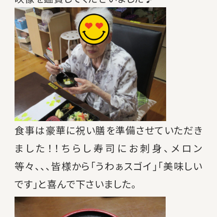
食事は豪華に祝い膳を準備させていただき
ました！！ちらし寿司にお刺身、メロン
等々、、、皆様から「うわぁスゴイ」「美味しい
です」と喜んで下さいました。