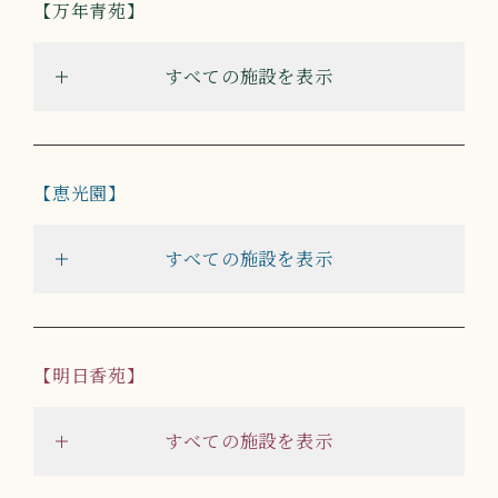
万年青苑
すべての施設を表示
恵光園
すべての施設を表示
明日香苑
すべての施設を表示