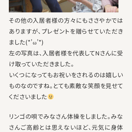
その他の入居者様の方々にもささやかでは
ありますが、プレゼントを贈らせていただき
ました(*’ω’*)
左の写真は、入居者様を代表してNさんに受
け取っていただきました。
いくつになってもお祝いをされるのは嬉しい
ものなのですね。とても素敵な笑顔を見せて
くださいました
リンゴの唄でみなさん体操をしました。みな
さんご高齢とは思えないほど、元気に身体