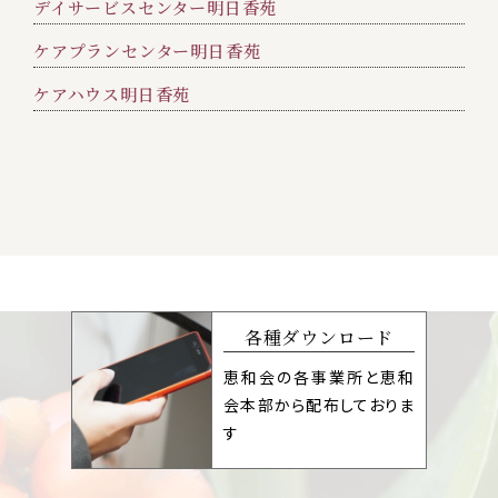
デイサービスセンター明日香苑
ケアプランセンター明日香苑
ケアハウス明日香苑
各種ダウンロード
恵和会の各事業所と恵和
会本部から配布しておりま
す