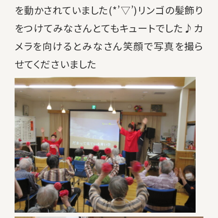
を動かされていました(*’▽’)リンゴの髪飾り
をつけてみなさんとてもキュートでした♪カ
メラを向けるとみなさん笑顔で写真を撮ら
せてくださいました