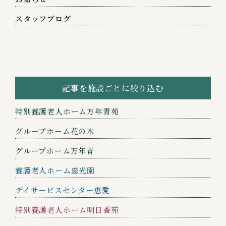
スタッフブログ
記事を施設ごとに絞り込む
特別養護老人ホーム万年青苑
グループホーム花の木
グループホーム万年青
養護老人ホーム恵光園
デイサービスセンター恵愛
特別養護老人ホーム明日香苑