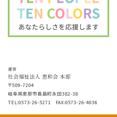
運営
社会福祉法人 恵和会 本部
〒509-7204
岐阜県恵那市長島町永田382-38
TEL:0573-26-5271 FAX:0573-26-4036