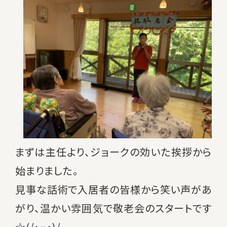
まずは主任より、ジョークの効いた挨拶から
始まりました。
見事な話術で入居者の皆様から笑い声があ
がり、温かい雰囲気で敬老会のスタートです
☆(/・ω・)/