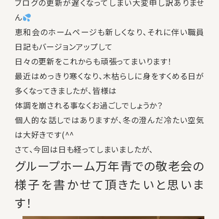
ブログの更新が遅くなってしまい大変申し訳ありませ
ん
恵和会のホームページも新しくなり、それに伴い職員
日記もバージョンアップして
日々の更新をこれからも頑張ってまいります！
最近はめっきり寒くなり、木枯らしに身をすくめる日が
多くなってきましたが、皆様は
体調を崩される事なくお過ごしでしょうか？
個人的な話しではありますが、冬の澄んだ冷たい空気
は大好きです(^^
さて、今回は日も経ってしまいましたが、
グループホーム万年青での敬老会の
様子を書かせて頂きたいと思いま
す！