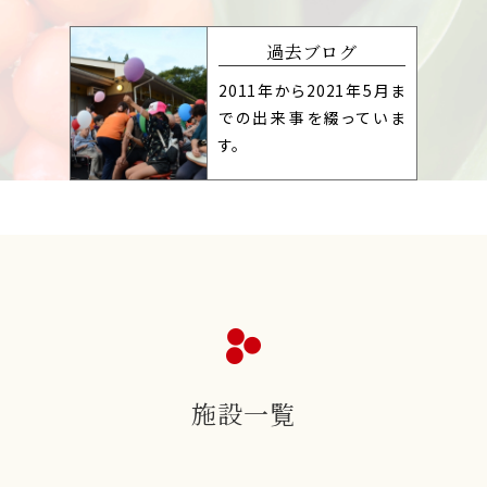
過去ブログ
2011年から2021年5月ま
での出来事を綴っていま
す。
施設一覧