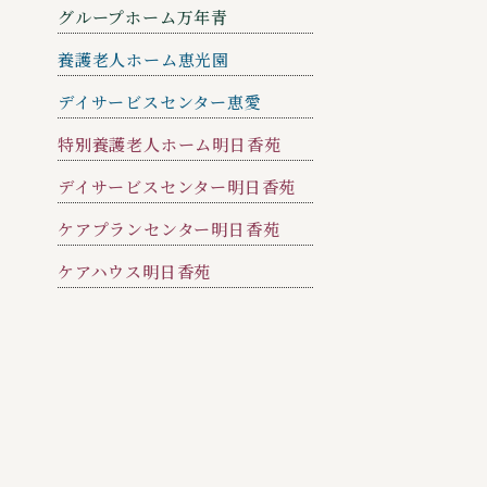
グループホーム万年青
養護老人ホーム恵光園
デイサービスセンター恵愛
特別養護老人ホーム明日香苑
デイサービスセンター明日香苑
ケアプランセンター明日香苑
ケアハウス明日香苑