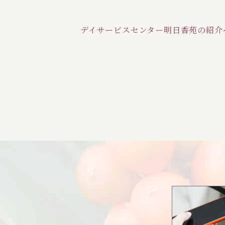
デイサービスセンター明日香苑の紹介