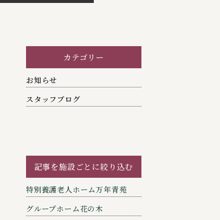
カテゴリー
お知らせ
スタッフブログ
記事を施設ごとに絞り込む
特別養護老人ホーム万年青苑
グループホーム花の木