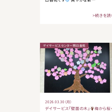
>続きを読
デイサービスセンター明日香苑
2026.03.30（月）
デイサービス『壁面の木』
梅から桜