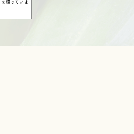
事を綴っていま