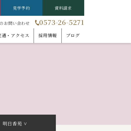
見学予約
資料請求
0573-26-5271
のお問い合わせ
交通・アクセス
採用情報
ブログ
明日香苑