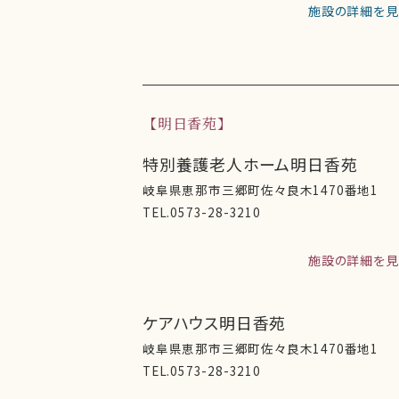
施設の詳細を見
明日香苑
特別養護老人ホーム明日香苑
岐阜県恵那市三郷町佐々良木1470番地1
TEL.0573-28-3210
施設の詳細を見
ケアハウス明日香苑
岐阜県恵那市三郷町佐々良木1470番地1
TEL.0573-28-3210