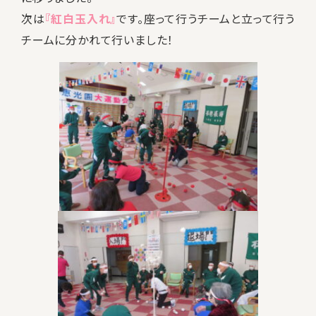
次は
『紅白玉入れ』
です。座って行うチームと立って行う
チームに分かれて行いました！