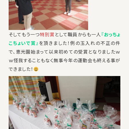
そしてもう一つ
特別賞
として職員からも一人
『おっちょ
こちょいで賞』
を頂きました！例の玉入れの不正の件
で、恵光園始まって以来初めての受賞となりましたｗ
ｗ怪我することもなく無事今年の運動会も終える事が
できました！