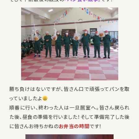
勝ち負けはないですが、皆さん口で頑張ってパンを取
っていましたよ
順番に行い、終わった人は一旦居室へ。皆さん戻られ
た後、昼食の準備を行いました！そして準備完了した後
に皆さんお待ちかねの
お弁当の時間
です！