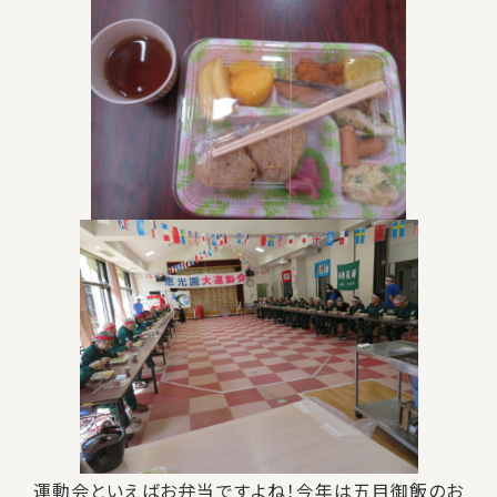
運動会といえばお弁当ですよね！今年は五目御飯のお