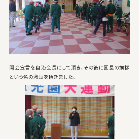
開会宣言を自治会長にして頂き、その後に園長の挨拶
という名の激励を頂きました。