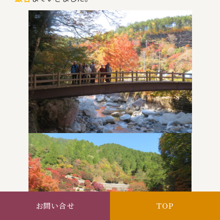
お問い合せ
TOP