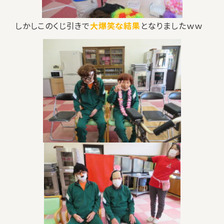
しかしこのくじ引きで
大爆笑な結果
となりましたｗｗ