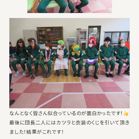
なんとなく皆さん似合っているのが面白かったです！
最後に団長二人にはカツラと衣装のくじを引いて頂き
ました！結果がこれです！