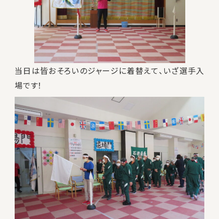
当日は皆おそろいのジャージに着替えて、いざ選手入
場です！