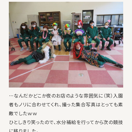
…なんだかどこか夜のお店のような雰囲気に（笑）入園
者もノリに合わせてくれ、撮った集合写真はとっても素
敵でしたｗｗ
ひとしきり笑ったので、水分補給を行ってから次の競技
に移りました。