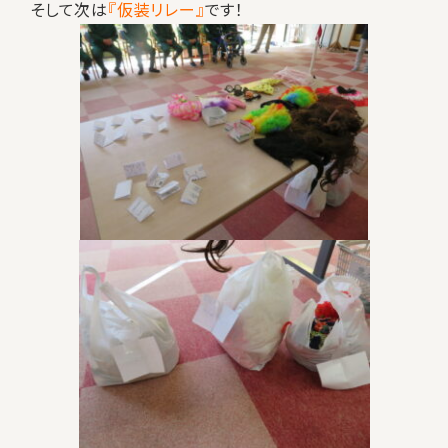
そして次は
『仮装リレー』
です！