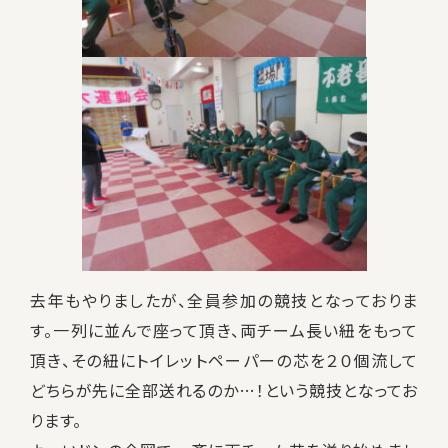
去年もやりましたが、全員参加の競技となっておりま
す。一列に並んで座って頂き、両チーム長い紐をもって
頂き、その紐にトイレットペーパーの芯を２０個流して
どちらが先に全部送れるのか…！という競技となってお
ります。