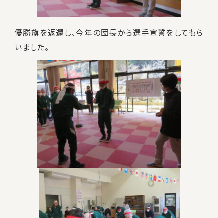
優勝旗を返還し、今年の団長から選手宣誓をしてもら
いました。