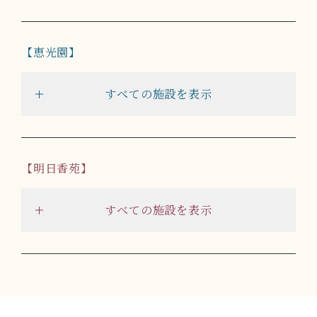
恵光園
すべての施設を表示
明日香苑
すべての施設を表示