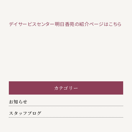
記
事
デイサービスセンター明日香苑の紹介ページはこちら
へ
の
リ
ン
ク
カテゴリー
お知らせ
スタッフブログ