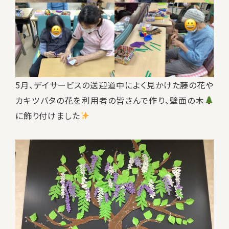
5月、デイサービスの送迎道中によく見かけた藤の花や
カキツバタの花を利用者の皆さんで作り、壁面の木
に飾り付けました