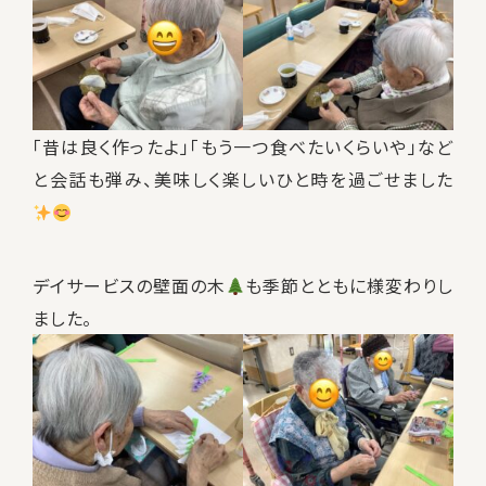
「昔は良く作ったよ」「もう一つ食べたいくらいや」など
と会話も弾み、美味しく楽しいひと時を過ごせました
デイサービスの壁面の木
も季節とともに様変わりし
ました。