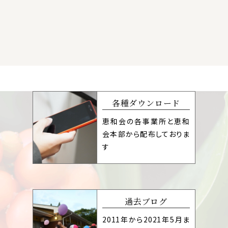
各種ダウンロード
恵和会の各事業所と恵和
会本部から配布しておりま
す
過去ブログ
2011年から2021年5月ま