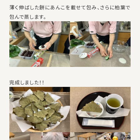
薄く伸ばした餅にあんこを載せて包み、さらに柏葉で
包んで蒸します。
完成しました！！