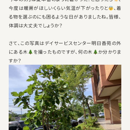
今度は暖房がほしいくらい気温が下がったりと
、着
る物を選ぶのにも困るような日がありましたね。皆様、
体調は大丈夫でしょうか？
さて、この写真はデイサービスセンター明日香苑の外
にある木
を撮ったものですが、何の木
か分かりま
すか？