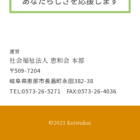
運営
社会福祉法人 恵和会 本部
〒509-7204
岐阜県恵那市長島町永田382-38
TEL:0573-26-5271 FAX:0573-26-4036
©2021 Keiwakai