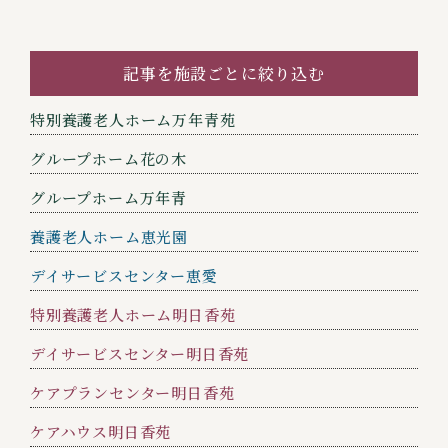
記事を施設ごとに絞り込む
特別養護老人ホーム万年青苑
グループホーム花の木
グループホーム万年青
養護老人ホーム恵光園
デイサービスセンター恵愛
特別養護老人ホーム明日香苑
デイサービスセンター明日香苑
ケアプランセンター明日香苑
ケアハウス明日香苑