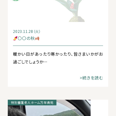
2023.11.28（火）
〇〇の秋
暖かい日があったり寒かったり、皆さまいかがお
過ごしでしょうか…
>続きを読む
特別養護老人ホーム万年青苑