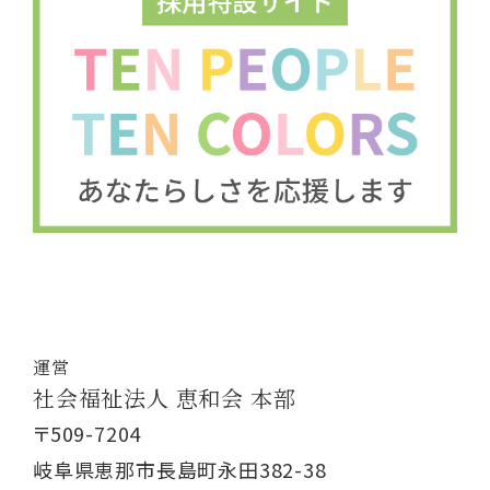
運営
社会福祉法人 恵和会 本部
〒509-7204
岐阜県恵那市長島町永田382-38