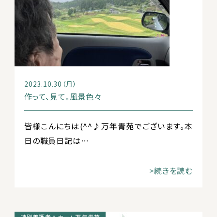
2023.10.30（月）
作って、見て。風景色々
皆様こんにちは(^^♪万年青苑でございます。本
日の職員日記は…
>続きを読む
特別養護老人ホーム万年青苑