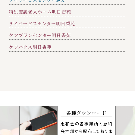
特別養護老人ホーム明日香苑
デイサービスセンター明日香苑
ケアプランセンター明日香苑
ケアハウス明日香苑
各種ダウンロード
恵和会の各事業所と恵和
会本部から配布しておりま