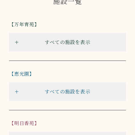
施設一覧
万年青苑
すべての施設を表示
恵光園
すべての施設を表示
明日香苑