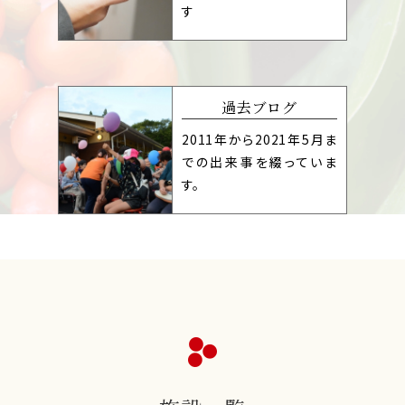
す
過去ブログ
2011年から2021年5月ま
での出来事を綴っていま
す。