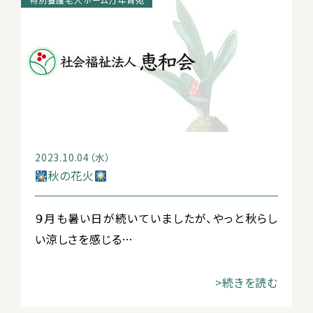
2023.10.04（水）
秋の花火
９月も暑い日が続いていましたが、やっと秋らし
い涼しさを感じる…
>続きを読む