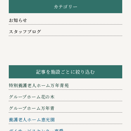
カテゴリー
お知らせ
スタッフブログ
記事を施設ごとに絞り込む
特別養護老人ホーム万年青苑
グループホーム花の木
グループホーム万年青
養護老人ホーム恵光園
デイサービスセンター恵愛