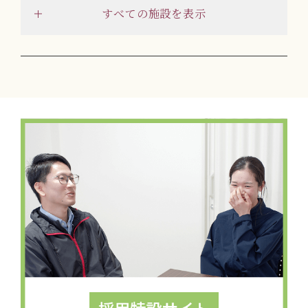
すべての施設を表示